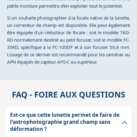
petite monture permettra d'en exploiter tout le potentiel.
Si on souhaite photographier à la focale native de la lunette,
un correcteur de champ est disponible. Elle peut également
être équipée d'un réducteur de focale : soit le modèle 76D-
RD normalement destiné au petit focuser, soit le modèle FC-
35RD, spécifique à la FC-100DF et à son focuser 50,8 mm.
L'usage de ce dernier est recommandé pour les caméras ou
APN équipés de capteur APS-C ou supérieur.
FAQ - FOIRE AUX QUESTIONS
Est-ce que cette lunette permet de faire de
l'astrophotographie grand champ sans
déformation ?