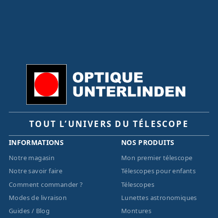
TOUT L’UNIVERS DU TÉLESCOPE
INFORMATIONS
NOS PRODUITS
Notre magasin
Mon premier télescope
Notre savoir faire
Télescopes pour enfants
Comment commander ?
Télescopes
Modes de livraison
Lunettes astronomiques
Guides / Blog
Montures