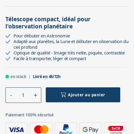
Télescope compact, idéal pour
l'observation planétaire
Pour débuter en Astronomie
Adapté aux planètes, la Lune et débuter en observation du
ciel profond
Optique de qualité - Image très nette, piquée, contrastée
Facile à transporter, léger et compact
en stock
Livré en 48/72h
Ajouter au panier
Paiement 100% sécurisé