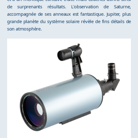
de surprenants résultats. L'observation de Saturne,
accompagnée de ses anneaux est fantastique. Jupiter, plus
grande planète du système solaire révèle de fins détails de
son atmosphère.