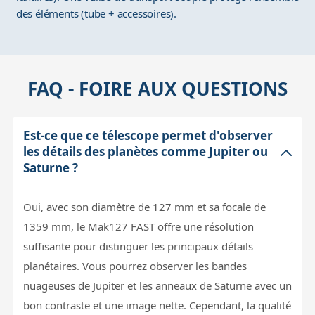
des éléments (tube + accessoires).
FAQ - FOIRE AUX QUESTIONS
Est-ce que ce télescope permet d'observer
les détails des planètes comme Jupiter ou
Saturne ?
Oui, avec son diamètre de 127 mm et sa focale de
1359 mm, le Mak127 FAST offre une résolution
suffisante pour distinguer les principaux détails
planétaires. Vous pourrez observer les bandes
nuageuses de Jupiter et les anneaux de Saturne avec un
bon contraste et une image nette. Cependant, la qualité