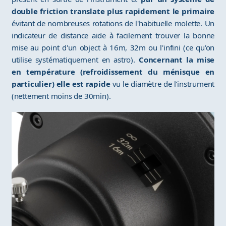
double friction translate plus rapidement le primaire
évitant de nombreuses rotations de l'habituelle molette. Un
indicateur de distance aide à facilement trouver la bonne
mise au point d'un object à 16m, 32m ou l'infini (ce qu'on
utilise systématiquement en astro).
Concernant la mise
en température (refroidissement du ménisque en
particulier) elle est rapide
vu le diamètre de l'instrument
(nettement moins de 30min).