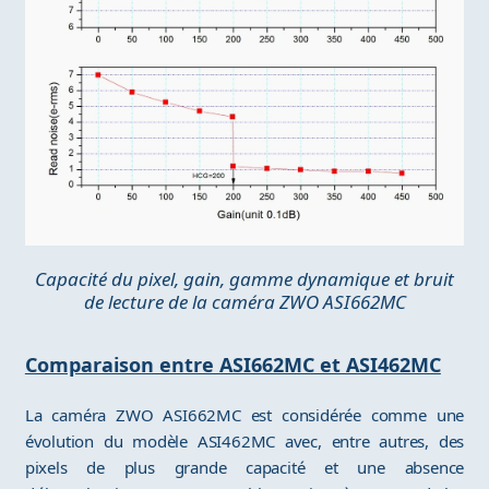
Capacité du pixel, gain, gamme dynamique et bruit
de lecture de la caméra ZWO ASI662MC
Comparaison entre ASI662MC et ASI462MC
La caméra ZWO ASI662MC est considérée comme une
évolution du modèle ASI462MC avec, entre autres, des
pixels de plus grande capacité et une absence