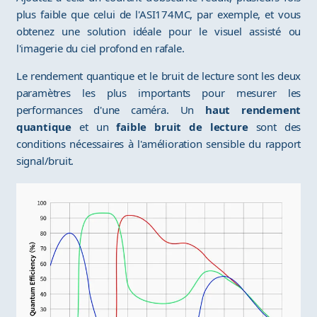
plus faible que celui de l'ASI174MC, par exemple, et vous
obtenez une solution idéale pour le visuel assisté ou
l'imagerie du ciel profond en rafale.
Le rendement quantique et le bruit de lecture sont les deux
paramètres les plus importants pour mesurer les
performances d'une caméra. Un
haut rendement
quantique
et un
faible bruit de lecture
sont des
conditions nécessaires à l'amélioration sensible du rapport
signal/bruit.