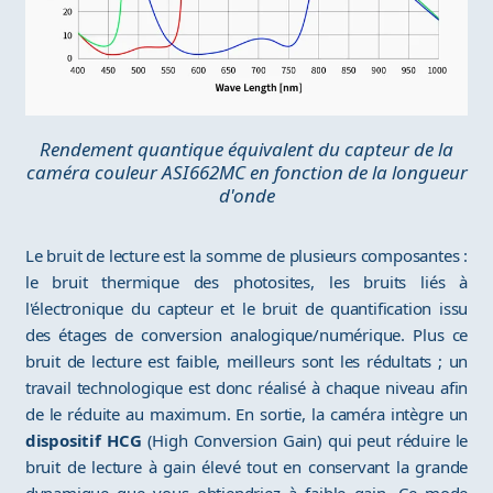
Rendement quantique équivalent du capteur de la
caméra couleur ASI662MC en fonction de la longueur
d'onde
Le bruit de lecture est la somme de plusieurs composantes :
le bruit thermique des photosites, les bruits liés à
l'électronique du capteur et le bruit de quantification issu
des étages de conversion analogique/numérique. Plus ce
bruit de lecture est faible, meilleurs sont les rédultats ; un
travail technologique est donc réalisé à chaque niveau afin
de le réduite au maximum. En sortie, la caméra intègre un
dispositif HCG
(High Conversion Gain) qui peut réduire le
bruit de lecture à gain élevé tout en conservant la grande