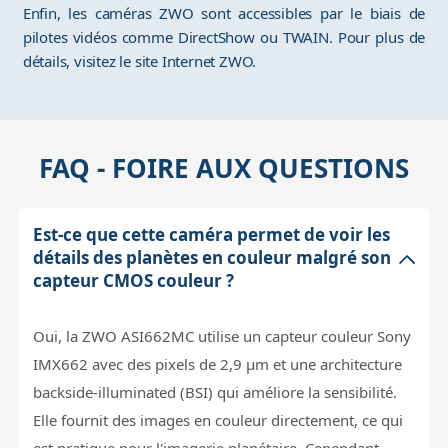
Enfin, les caméras ZWO sont accessibles par le biais de
pilotes vidéos comme DirectShow ou TWAIN. Pour plus de
détails, visitez le site Internet ZWO.
FAQ - FOIRE AUX QUESTIONS
Est-ce que cette caméra permet de voir les
détails des planètes en couleur malgré son
capteur CMOS couleur ?
Oui, la ZWO ASI662MC utilise un capteur couleur Sony
IMX662 avec des pixels de 2,9 µm et une architecture
backside-illuminated (BSI) qui améliore la sensibilité.
Elle fournit des images en couleur directement, ce qui
est pratique pour l'imagerie planétaire. Cependant,