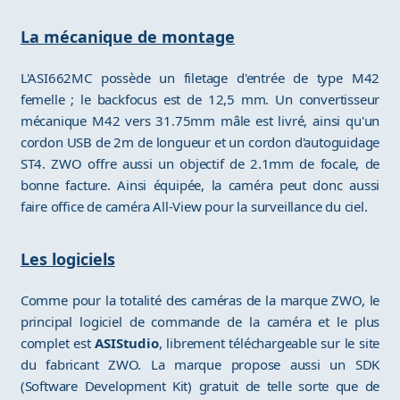
La mécanique de montage
L'ASI662MC possède un filetage d'entrée de type M42
femelle ; le backfocus est de 12,5 mm. Un convertisseur
mécanique M42 vers 31.75mm mâle est livré, ainsi qu'un
cordon USB de 2m de longueur et un cordon d'autoguidage
ST4. ZWO offre aussi un objectif de 2.1mm de focale, de
bonne facture. Ainsi équipée, la caméra peut donc aussi
faire office de caméra All-View pour la surveillance du ciel.
Les logiciels
Comme pour la totalité des caméras de la marque ZWO, le
principal logiciel de commande de la caméra et le plus
complet est
ASIStudio
, librement téléchargeable sur le site
du fabricant ZWO. La marque propose aussi un SDK
(Software Development Kit) gratuit de telle sorte que de