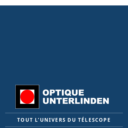
TOUT L’UNIVERS DU TÉLESCOPE