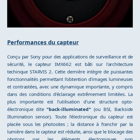
Performances du capteur
Conçu par Sony pour des applications de surveillance et de
sécurité, le capteur IMX662 est bâti sur l'architecture
techinque STARVIS 2. Cette dernière intègre de puissantes
fonctionnalités permettant l'obtention d'images lumineuses
et contrastées, avec une dynamique importante, y compris
dans des conditions d'éclairage extrêmement limitées. La
plus importante est l'utilisation d'une structure opto-
électronique dite
"back-illuminated"
(ou BSI, Backside
Illumination sensor). Toute l'électronique du capteur est
placée sous les photosites ; la distance à franchir par la
lumière dans le capteur est réduite, ainsi que le blocage des
photons par les éléments électroniques non