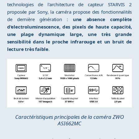
technologies de l'architecture de capteur STARVIS 2
proposée par Sony, la caméra propose des fonctionnalités
de dernière génération :
une absence complète
d'electroluminescence, des pixels de haute capacité,
une plage dynamique large, une très grande
sensibilité dans le proche infrarouge et un bruit de
lecture très faible
.
Caractéristiques principales de la caméra ZWO
ASI662MC