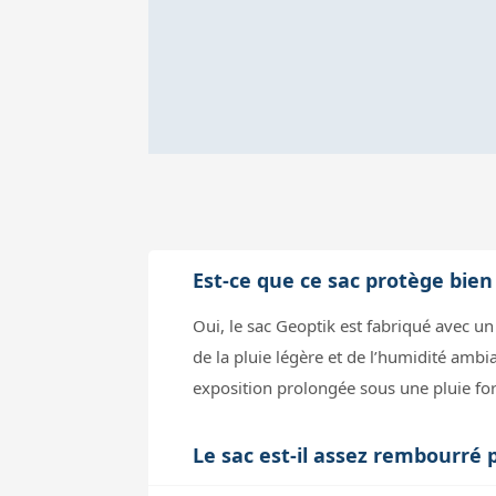
Est-ce que ce sac protège bien
Oui, le sac Geoptik est fabriqué avec u
de la pluie légère et de l’humidité ambi
exposition prolongée sous une pluie fo
Le sac est-il assez rembourré 