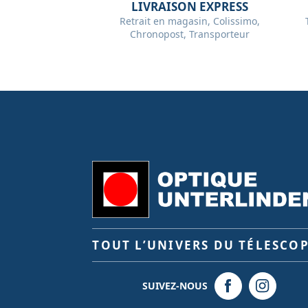
LIVRAISON EXPRESS
Retrait en magasin, Colissimo,
Chronopost, Transporteur
TOUT L’UNIVERS DU TÉLESCO
SUIVEZ-NOUS