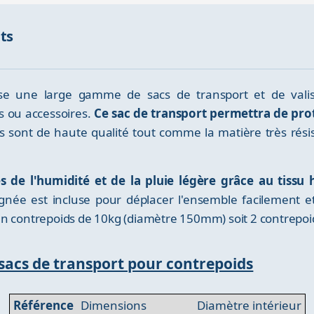
nts
opose une large gamme de sacs de transport et de vali
 ou accessoires.
Ce sac de transport permettra de pro
s sont de haute qualité tout comme la matière très résis
s de l'humidité et de la pluie légère grâce au tissu
gnée est incluse pour déplacer l'ensemble facilement 
un contrepoids de 10kg (diamètre 150mm) soit 2 contrepoi
 sacs de transport pour contrepoids
Référence
Dimensions
Diamètre intérieur