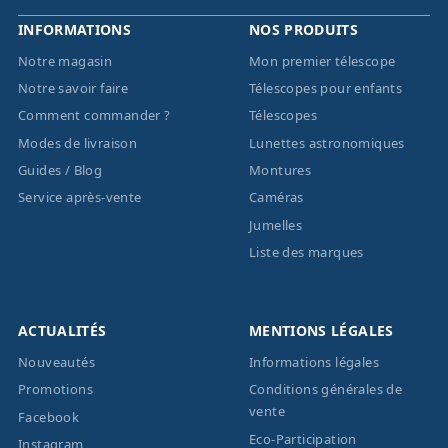
INFORMATIONS
NOS PRODUITS
Notre magasin
Mon premier télescope
Notre savoir faire
Télescopes pour enfants
Comment commander ?
Télescopes
Modes de livraison
Lunettes astronomiques
Guides / Blog
Montures
Service après-vente
Caméras
Jumelles
Liste des marques
ACTUALITÉS
MENTIONS LÉGALES
Nouveautés
Informations légales
Promotions
Conditions générales de
vente
Facebook
Eco-Participation
Instagram