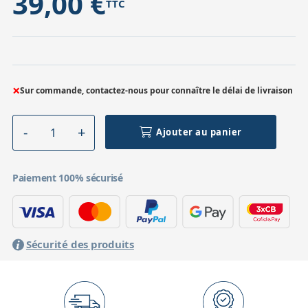
39,00 €
TTC
×
Sur commande, contactez-nous pour connaître le délai de livraison
Ajouter au panier
Paiement 100% sécurisé
Sécurité des produits