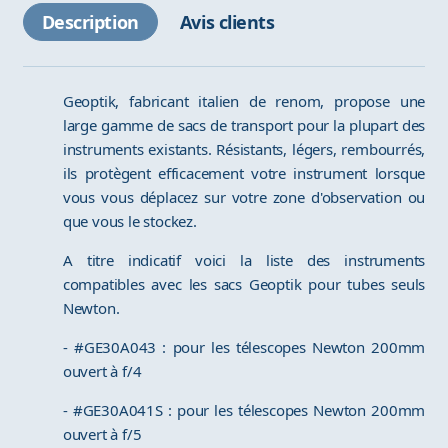
Description
Avis clients
Geoptik, fabricant italien de renom, propose une
large gamme de sacs de transport pour la plupart des
instruments existants. Résistants, légers, rembourrés,
ils protègent efficacement votre instrument lorsque
vous vous déplacez sur votre zone d'observation ou
que vous le stockez.
A titre indicatif voici la liste des instruments
compatibles avec les sacs Geoptik pour tubes seuls
Newton.
- #GE30A043 : pour les télescopes Newton 200mm
ouvert à f/4
- #GE30A041S : pour les télescopes Newton 200mm
ouvert à f/5