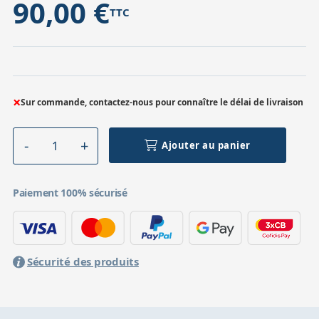
90,00 €
TTC
×
Sur commande, contactez-nous pour connaître le délai de livraison
Ajouter au panier
Paiement 100% sécurisé
Sécurité des produits