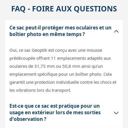
FAQ - FOIRE AUX QUESTIONS
Ce sac peut-il protéger mes oculaires et un
boîtier photo en même temps ?
Oui, ce sac Geoptik est conçu avec une mousse
prédécoupée offrant 11 emplacements adaptés aux
oculaires de 31,75 mm ou 50,8 mm ainsi qu’un
emplacement spécifique pour un boîtier photo. Cela
garantit une protection individuelle contre les chocs et
les vibrations lors du transport.
Est-ce que ce sac est pratique pour un
usage en extérieur lors de mes sorties
d'observation ?