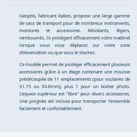
Geoptik, fabricant italien, propose une large gamme
de sacs de transport pour de nombreux instruments,
montures et accessoires. Résistants, légers,
rembourrés, ils protègent efficacement votre matériel
lorsque vous vous déplacez sur votre zone
d'observation ou que vous le stockez.
Ce modèle permet de protéger efficacement plusieurs
accessoires grâce à un étage contenant une mousse
prédécoupée de 11 emplacements (pour oculaires de
31.75 ou 50.8mm), plus 1 pour un boitier photo.
L'espace supérieur est "libre" pour divers accessoires.
Une poignée est incluse pour transporter l'ensemble
facilement et confortablement.