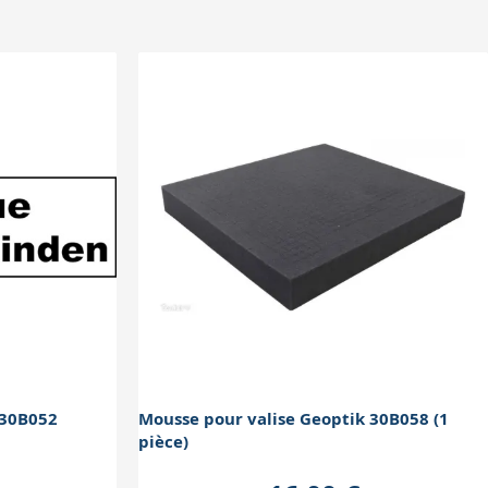
 30B052
Mousse pour valise Geoptik 30B058 (1
pièce)