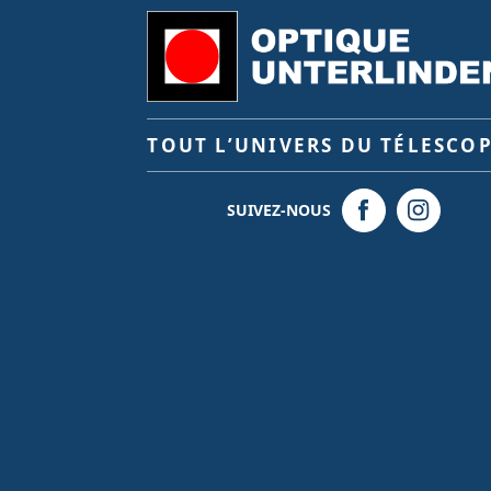
TOUT L’UNIVERS DU TÉLESCO
SUIVEZ-NOUS