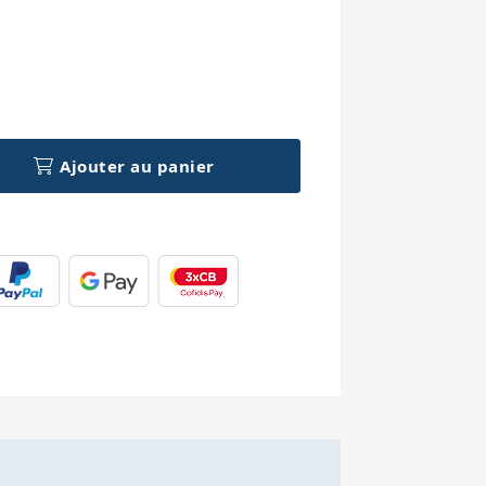
h
Ajouter au panier