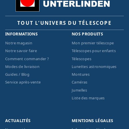
TOUT L’UNIVERS DU TÉLESCOPE
INFORMATIONS
NOS PRODUITS
Notre magasin
Mon premier télescope
Notre savoir faire
Télescopes pour enfants
Comment commander ?
Télescopes
Modes de livraison
Lunettes astronomiques
Guides / Blog
Montures
Service après-vente
Caméras
Jumelles
Liste des marques
ACTUALITÉS
MENTIONS LÉGALES