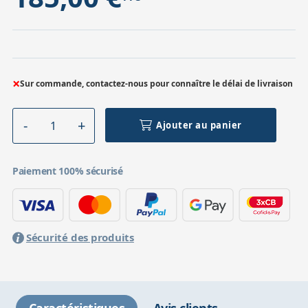
×
Sur commande, contactez-nous pour connaître le délai de livraison
Ajouter au panier
Paiement 100% sécurisé
Sécurité des produits