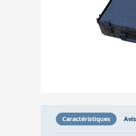
Caractéristiques
Avis