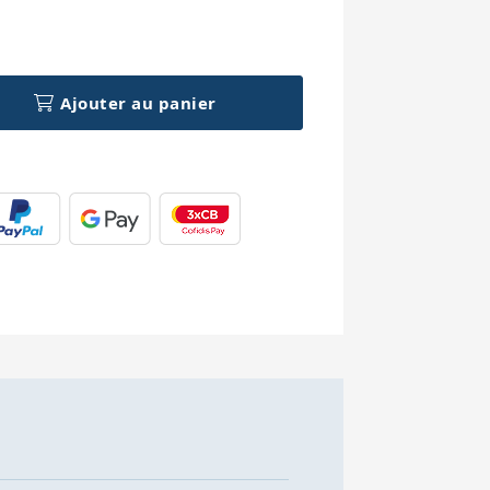
h
Ajouter au panier