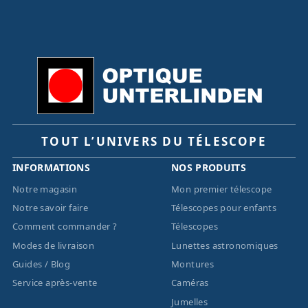
TOUT L’UNIVERS DU TÉLESCOPE
INFORMATIONS
NOS PRODUITS
Notre magasin
Mon premier télescope
Notre savoir faire
Télescopes pour enfants
Comment commander ?
Télescopes
Modes de livraison
Lunettes astronomiques
Guides / Blog
Montures
Service après-vente
Caméras
Jumelles