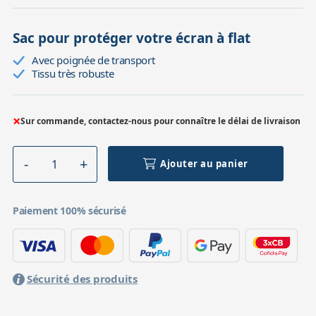
Sac pour protéger votre écran à flat
Avec poignée de transport
Tissu très robuste
×
Sur commande, contactez-nous pour connaître le délai de livraison
Ajouter au panier
Paiement 100% sécurisé
Sécurité des produits