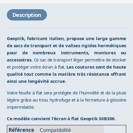
Description
Geoptik, fabricant italien, propose une large gamme
de sacs de transport et de valises rigides hermétiques
pour de nombreux instruments, montures ou
accessoires
. Ce sac de transport léger permettra de stocker
et protéger votre écran à flat.
Les coutures sont de haute
qualité tout comme la matière très résistance offrant
ainsi une longévité accrue
.
Votre feuille à flat sera protégée de l'humidité et de la pluie
légère grâce au tissu hydrofuge et à la fermeture à glissière
imperméable.
Ce modèle convient l'écran à flat Geoptik 30B306.
Référence
Compatibilité