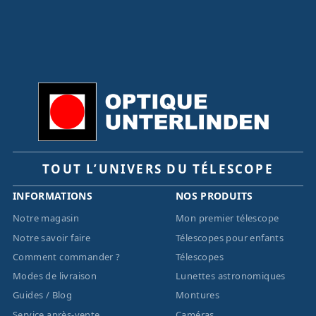
TOUT L’UNIVERS DU TÉLESCOPE
INFORMATIONS
NOS PRODUITS
Notre magasin
Mon premier télescope
Notre savoir faire
Télescopes pour enfants
Comment commander ?
Télescopes
Modes de livraison
Lunettes astronomiques
Guides / Blog
Montures
Service après-vente
Caméras