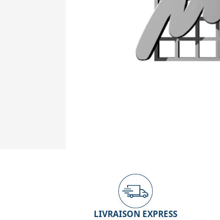
LIVRAISON EXPRESS