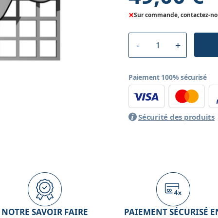
×
Sur commande, contactez-nous
Paiement 100% sécurisé
Sécurité des produits
NOTRE SAVOIR FAIRE
PAIEMENT SÉCURISÉ E