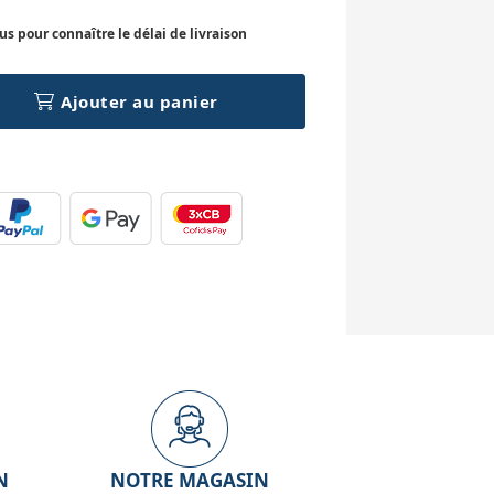
 pour connaître le délai de livraison
Ajouter au panier
N
NOTRE MAGASIN