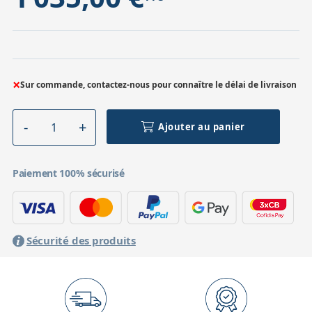
×
Sur commande, contactez-nous pour connaître le délai de livraison
Ajouter au panier
Paiement 100% sécurisé
Sécurité des produits