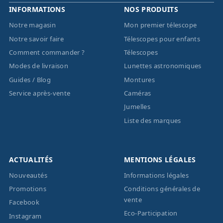
INFORMATIONS
NOS PRODUITS
Notre magasin
Mon premier télescope
Notre savoir faire
Télescopes pour enfants
Comment commander ?
Télescopes
Modes de livraison
Lunettes astronomiques
Guides / Blog
Montures
Service après-vente
Caméras
Jumelles
Liste des marques
ACTUALITÉS
MENTIONS LÉGALES
Nouveautés
Informations légales
Promotions
Conditions générales de
vente
Facebook
Eco-Participation
Instagram