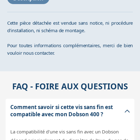
Cette pièce détachée est vendue sans notice, ni procédure
d'installation, ni schéma de montage.
Pour toutes informations complémentaires, merci de bien
vouloir nous contacter.
FAQ - FOIRE AUX QUESTIONS
Comment savoir si cette vis sans fin est
compatible avec mon Dobson 400 ?
La compatibilité d'une vis sans fin avec un Dobson