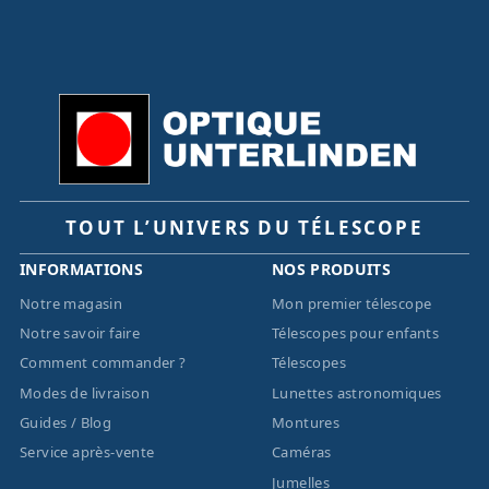
TOUT L’UNIVERS DU TÉLESCOPE
INFORMATIONS
NOS PRODUITS
Notre magasin
Mon premier télescope
Notre savoir faire
Télescopes pour enfants
Comment commander ?
Télescopes
Modes de livraison
Lunettes astronomiques
Guides / Blog
Montures
Service après-vente
Caméras
Jumelles