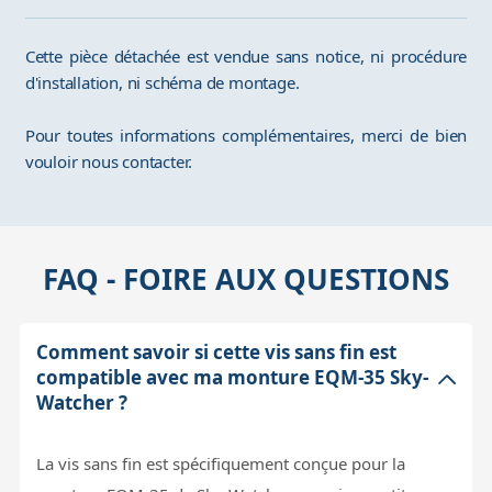
Cette pièce détachée est vendue sans notice, ni procédure
d'installation, ni schéma de montage.
Pour toutes informations complémentaires, merci de bien
vouloir nous contacter.
FAQ - FOIRE AUX QUESTIONS
Comment savoir si cette vis sans fin est
compatible avec ma monture EQM-35 Sky-
Watcher ?
La vis sans fin est spécifiquement conçue pour la