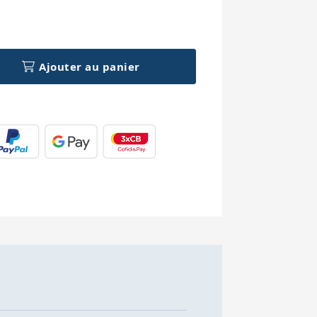
h
Ajouter au panier