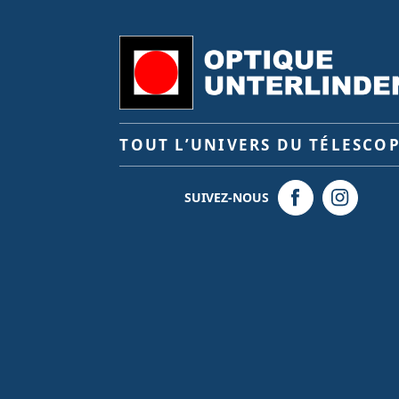
TOUT L’UNIVERS DU TÉLESCO
SUIVEZ-NOUS