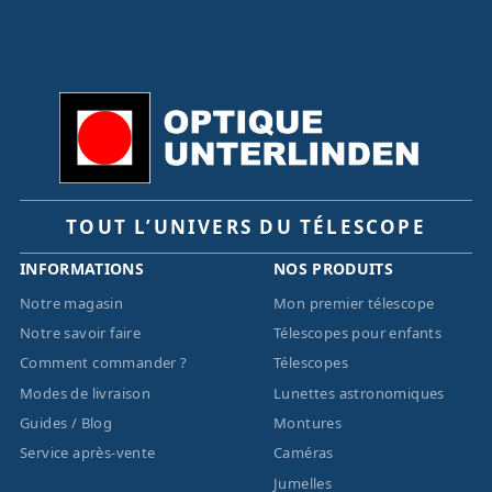
TOUT L’UNIVERS DU TÉLESCOPE
INFORMATIONS
NOS PRODUITS
Notre magasin
Mon premier télescope
Notre savoir faire
Télescopes pour enfants
Comment commander ?
Télescopes
Modes de livraison
Lunettes astronomiques
Guides / Blog
Montures
Service après-vente
Caméras
Jumelles