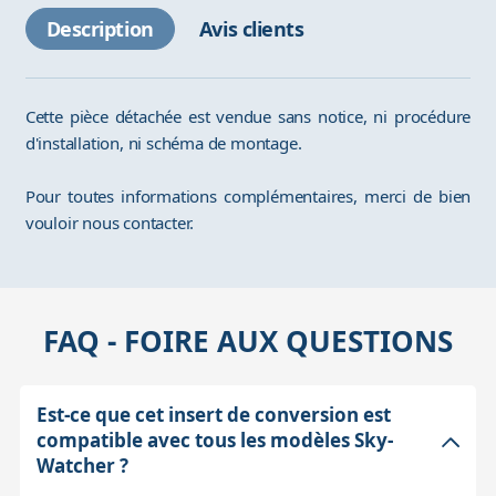
Description
Avis clients
Cette pièce détachée est vendue sans notice, ni procédure
d'installation, ni schéma de montage.
Pour toutes informations complémentaires, merci de bien
vouloir nous contacter.
FAQ - FOIRE AUX QUESTIONS
Est-ce que cet insert de conversion est
compatible avec tous les modèles Sky-
Watcher ?