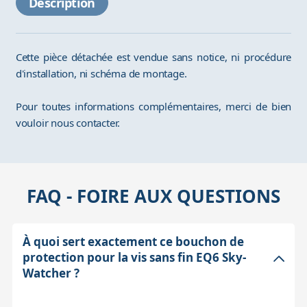
Description
Cette pièce détachée est vendue sans notice, ni procédure
d'installation, ni schéma de montage.
Pour toutes informations complémentaires, merci de bien
vouloir nous contacter.
FAQ - FOIRE AUX QUESTIONS
À quoi sert exactement ce bouchon de
protection pour la vis sans fin EQ6 Sky-
Watcher ?