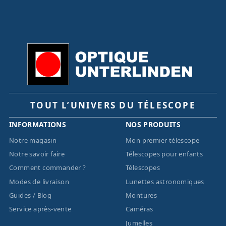
TOUT L’UNIVERS DU TÉLESCOPE
INFORMATIONS
NOS PRODUITS
Notre magasin
Mon premier télescope
Notre savoir faire
Télescopes pour enfants
Comment commander ?
Télescopes
Modes de livraison
Lunettes astronomiques
Guides / Blog
Montures
Service après-vente
Caméras
Jumelles