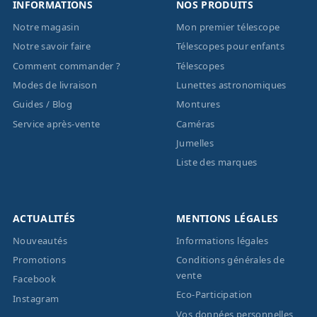
INFORMATIONS
NOS PRODUITS
Notre magasin
Mon premier télescope
Notre savoir faire
Télescopes pour enfants
Comment commander ?
Télescopes
Modes de livraison
Lunettes astronomiques
Guides / Blog
Montures
Service après-vente
Caméras
Jumelles
Liste des marques
ACTUALITÉS
MENTIONS LÉGALES
Nouveautés
Informations légales
Promotions
Conditions générales de
vente
Facebook
Eco-Participation
Instagram
Vos données personnelles