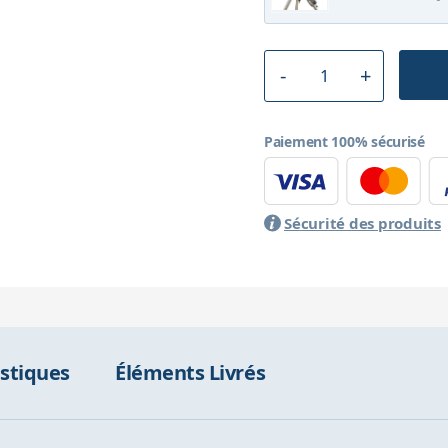
Paiement 100% sécurisé
Sécurité des produits
istiques
Éléments Livrés