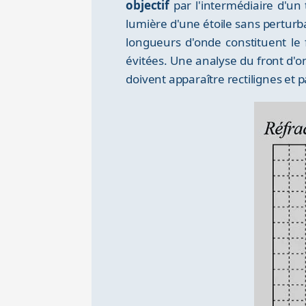
objectif
par l'intermédiaire d'un 
lumière d'une étoile sans perturba
longueurs d'onde constituent le 
évitées. Une analyse du front d'o
doivent apparaître rectilignes et p