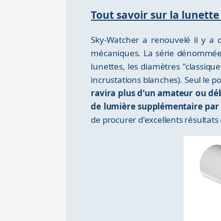
Tout savoir sur la lunet
Sky-Watcher a renouvelé il y a
mécaniques. La série dénommée 
lunettes, les diamètres "classiq
incrustations blanches). Seul le 
ravira plus d'un amateur ou dé
de lumière supplémentaire par
de procurer d'excellents résultats 