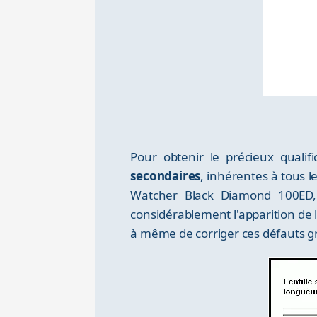
Pour obtenir le précieux qualifi
secondaires
, inhérentes à tous 
Watcher Black Diamond 100ED,
considérablement l'apparition de l
à même de corriger ces défauts gr