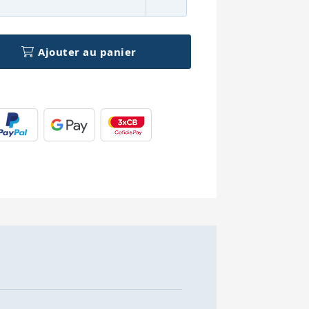
Ajouter au panier