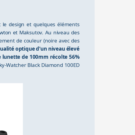
 le design et quelques éléments
wton et Maksutov. Au niveau des
gement de couleur (noire avec des
ualité optique d'un niveau élevé
 lunette de 100mm récolte 56%
 Sky-Watcher Black Diamond 100ED