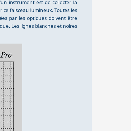
'un instrument est de collecter la
er ce faisceau lumineux. Toutes les
ées par les optiques doivent être
que. Les lignes blanches et noires