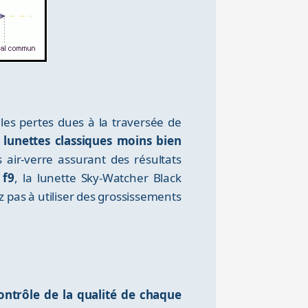
 les pertes dues à la traversée de
lunettes classiques moins bien
 air-verre assurant des résultats
 f9
, la lunette Sky-Watcher Black
ez pas à utiliser des grossissements
ontrôle de la qualité de chaque