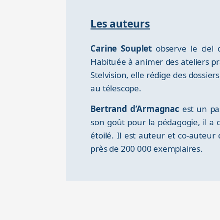
Les auteurs
Carine Souplet
observe le ciel 
Habituée à animer des ateliers pra
Stelvision, elle rédige des dossiers
au télescope.
Bertrand d’Armagnac
est un pas
son goût pour la pédagogie, il a c
étoilé. Il est auteur et co-auteur
près de 200 000 exemplaires.