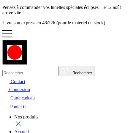
Pensez à commander vos lunettes spéciales éclipses - le 12 août
arrive vite !
Livraison express en 48/72h (pour le matériel en stock)
Rechercher
Contact
Connexion
Carte cadeau
Panier
0
Nos produits
Accueil