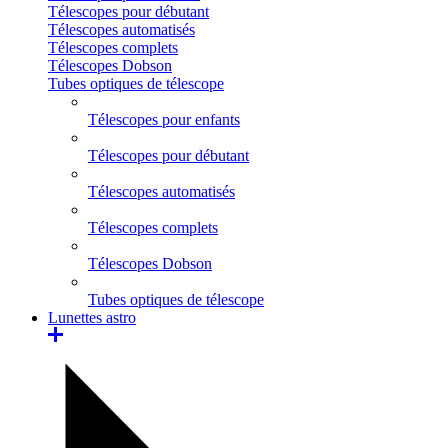
Télescopes pour débutant
Télescopes automatisés
Télescopes complets
Télescopes Dobson
Tubes optiques de télescope
Télescopes pour enfants
Télescopes pour débutant
Télescopes automatisés
Télescopes complets
Télescopes Dobson
Tubes optiques de télescope
Lunettes astro