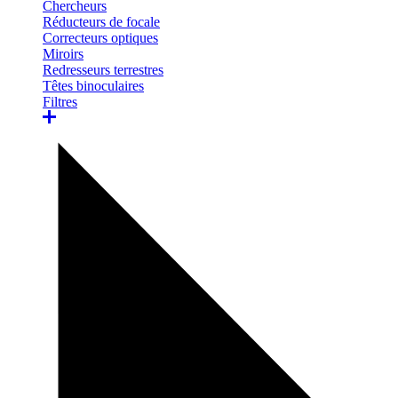
Chercheurs
Réducteurs de focale
Correcteurs optiques
Miroirs
Redresseurs terrestres
Têtes binoculaires
Filtres