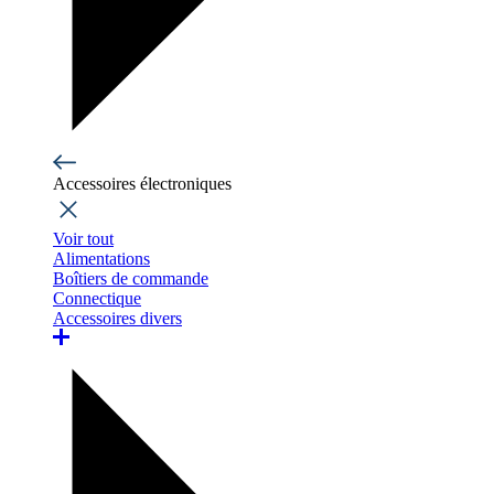
Accessoires électroniques
Voir tout
Alimentations
Boîtiers de commande
Connectique
Accessoires divers