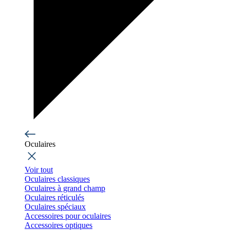
Oculaires
Voir tout
Oculaires classiques
Oculaires à grand champ
Oculaires réticulés
Oculaires spéciaux
Accessoires pour oculaires
Accessoires optiques