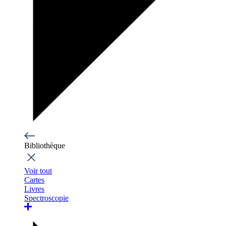
Bibliothèque
Voir tout
Cartes
Livres
Spectroscopie