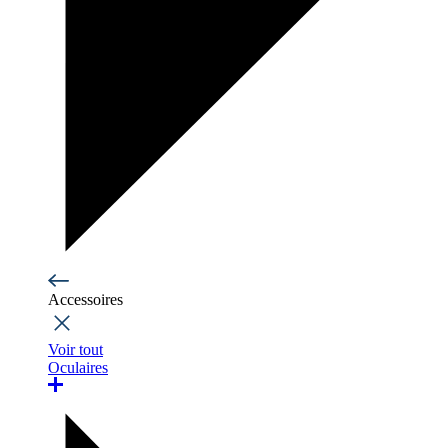
Accessoires
Voir tout
Oculaires