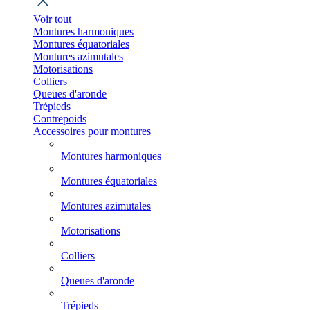
Voir tout
Montures harmoniques
Montures équatoriales
Montures azimutales
Motorisations
Colliers
Queues d'aronde
Trépieds
Contrepoids
Accessoires pour montures
Montures harmoniques
Montures équatoriales
Montures azimutales
Motorisations
Colliers
Queues d'aronde
Trépieds