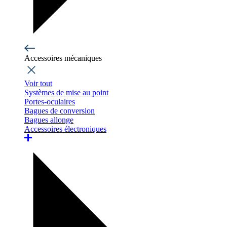
Accessoires mécaniques
Voir tout
Systèmes de mise au point
Portes-oculaires
Bagues de conversion
Bagues allonge
Accessoires électroniques