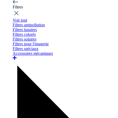
Filtres
Voir tout
Filtres antipollution
Filtres lunaires
Filtres colorés
Filtres solaires
Filtres pour l'imagerie
Filtres spéciaux
Accessoires mécaniques