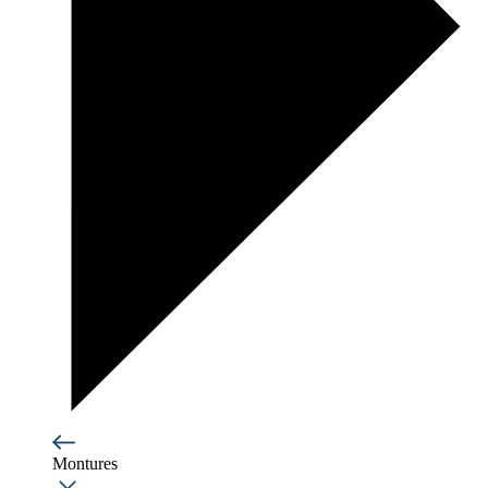
Montures