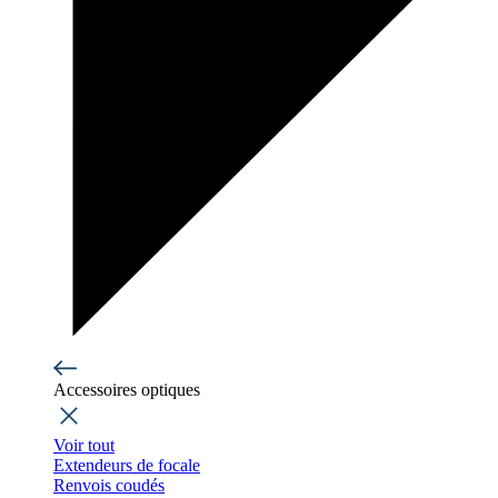
Accessoires optiques
Voir tout
Extendeurs de focale
Renvois coudés