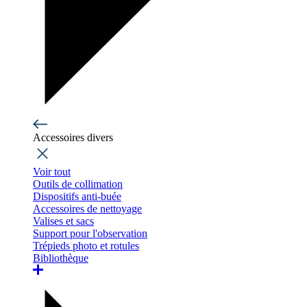
Accessoires divers
Voir tout
Outils de collimation
Dispositifs anti-buée
Accessoires de nettoyage
Valises et sacs
Support pour l'observation
Trépieds photo et rotules
Bibliothèque