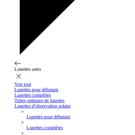
Lunettes astro
Voir tout
Lunettes pour débutant
Lunettes complètes
Tubes optiques de lunettes
Lunettes d'observation solaire
Lunettes pour débutant
Lunettes complètes