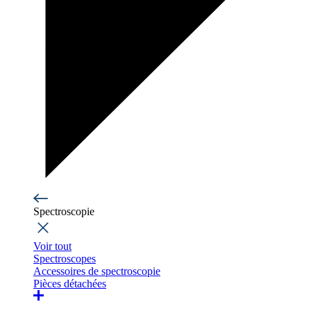
Spectroscopie
Voir tout
Spectroscopes
Accessoires de spectroscopie
Pièces détachées