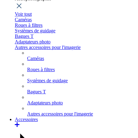
Voir tout
Caméras
Roues à filtres
Systèmes de guidage
Bagues T
Adaptateurs photo
Autres accessoires pour l'imagerie
Caméras
Roues à filtres
Systèmes de guidage
Bagues T
Adaptateurs photo
Autres accessoires pour l'imagerie
Accessoires