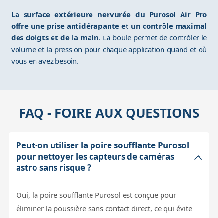
La surface extérieure nervurée du Purosol Air Pro
offre une prise antidérapante et un contrôle maximal
des doigts et de la main
. La boule permet de contrôler le
volume et la pression pour chaque application quand et où
vous en avez besoin.
FAQ - FOIRE AUX QUESTIONS
Peut-on utiliser la poire soufflante Purosol
pour nettoyer les capteurs de caméras
astro sans risque ?
Oui, la poire soufflante Purosol est conçue pour
éliminer la poussière sans contact direct, ce qui évite