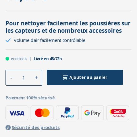
Pour nettoyer facilement les poussières sur
les capteurs et de nombreux accessoires
Volume d'air facilement contrôlable
en stock
Livré en 48/72h
Ajouter au panier
Paiement 100% sécurisé
Sécurité des produits