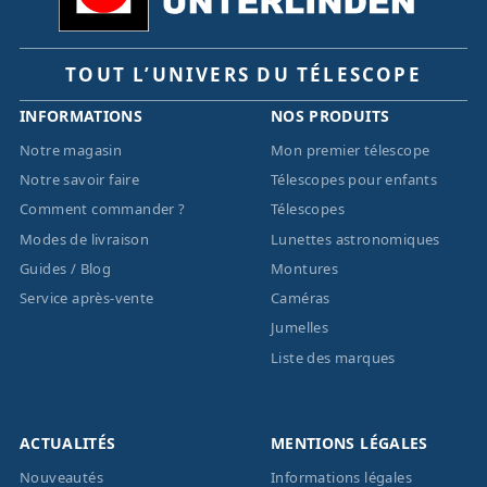
TOUT L’UNIVERS DU TÉLESCOPE
INFORMATIONS
NOS PRODUITS
Notre magasin
Mon premier télescope
Notre savoir faire
Télescopes pour enfants
Comment commander ?
Télescopes
Modes de livraison
Lunettes astronomiques
Guides / Blog
Montures
Service après-vente
Caméras
Jumelles
Liste des marques
ACTUALITÉS
MENTIONS LÉGALES
Nouveautés
Informations légales