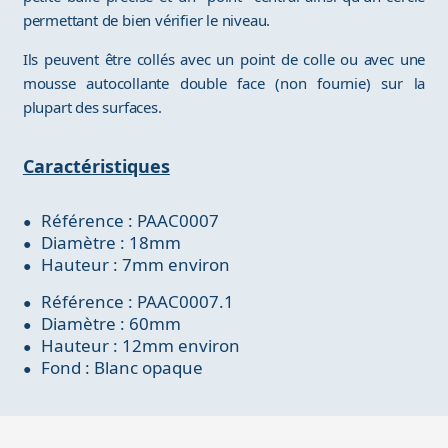
permettant de bien vérifier le niveau.
Ils peuvent être collés avec un point de colle ou avec une
mousse autocollante double face (non fournie) sur la
plupart des surfaces.
Caractéristiques
Référence : PAAC0007
Diamètre : 18mm
Hauteur : 7mm environ
Référence : PAAC0007.1
Diamètre : 60mm
Hauteur : 12mm environ
Fond : Blanc opaque