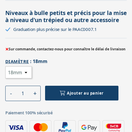
Niveaux à bulle petits et précis pour la mise
à niveau d'un trépied ou autre accessoire
Graduation plus précise sur le PAAC0007.1
×
Sur commande, contactez-nous pour connaître le délai de livraison
:
18mm
DIAMÈTRE
Ajouter au panier
Paiement 100% sécurisé