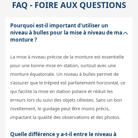
FAQ - FOIRE AUX QUESTIONS
Pourquoi est-il important d'utiliser un
niveau à bulles pour la mise à niveau de ma
monture ?
La mise à niveau précise de la monture est essentielle
pour une bonne mise en station, surtout avec une
monture équatoriale. Un niveau à bulles permet de
s'assurer que le trépied est parfaitement horizontal, ce
qui facilite la mise en station polaire et réduit les
erreurs lors du suivi des objets célestes. Sans un bon
nivellement, le guidage peut être moins précis,
impactant la qualité des observations et des photos.
Quelle différence y a-t-il entre le niveau à