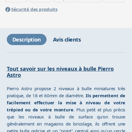
Sécurité des produits
Description
Avis clients
Tout savoir sur les niveaux à bulle Pierro
Astro
Pierro Astro propose 2 niveaux à bulle miniatures très
pratique, de 18 et 60mm de diamètre.
Ils permettent de
facilement effectuer la mise à niveau de votre
trépied ou de votre monture
. Plus petit et plus précis
que les niveaux à bulle de surface qu'on trouve
généralement en magasins de bricolage, ils offrent une
petite bulle précise et un "point" central ainsi qu'un cercle