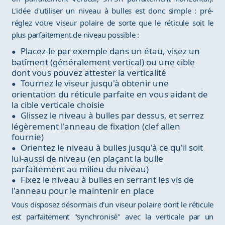
L'idée d'utiliser un niveau à bulles est donc simple : pré-
réglez votre viseur polaire de sorte que le réticule soit le
plus parfaitement de niveau possible :
Placez-le par exemple dans un étau, visez un
batîment (généralement vertical) ou une cible
dont vous pouvez attester la verticalité
Tournez le viseur jusqu'à obtenir une
orientation du réticule parfaite en vous aidant de
la cible verticale choisie
Glissez le niveau à bulles par dessus, et serrez
légèrement l'anneau de fixation (clef allen
fournie)
Orientez le niveau à bulles jusqu'à ce qu'il soit
lui-aussi de niveau (en plaçant la bulle
parfaitement au milieu du niveau)
Fixez le niveau à bulles en serrant les vis de
l'anneau pour le maintenir en place
Vous disposez désormais d'un viseur polaire dont le réticule
est parfaitement "synchronisé" avec la verticale par un