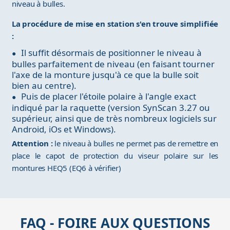
niveau à bulles.
La procédure de mise en station s'en trouve simplifiée
:
Il suffit désormais de positionner le niveau à
bulles parfaitement de niveau (en faisant tourner
l'axe de la monture jusqu'à ce que la bulle soit
bien au centre).
Puis de placer l'étoile polaire à l'angle exact
indiqué par la raquette (version SynScan 3.27 ou
supérieur, ainsi que de très nombreux logiciels sur
Android, iOs et Windows).
Attention :
le niveau à bulles ne permet pas de remettre en
place le capot de protection du viseur polaire sur les
montures HEQ5 (EQ6 à vérifier)
FAQ - FOIRE AUX QUESTIONS