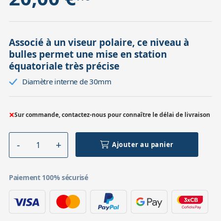
Associé à un viseur polaire, ce niveau à
bulles permet une mise en station
équatoriale très précise
Diamètre interne de 30mm
×
Sur commande, contactez-nous pour connaître le délai de livraison
Ajouter au panier
Paiement 100% sécurisé