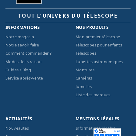
TOUT L’UNIVERS DU TÉLESCOPE
INFORMATIONS
NOS PRODUITS
Notre magasin
Mon premier télescope
Notre savoir faire
Télescopes pour enfants
Comment commander ?
Télescopes
Modes de livraison
Lunettes astronomiques
Guides / Blog
Montures
Service après-vente
Caméras
Jumelles
Liste des marques
ACTUALITÉS
MENTIONS LÉGALES
Nouveautés
Informations légales