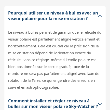
Pourquoi utiliser un niveau à bulles avec un
viseur polaire pour la mise en station ?
Le niveau à bulles permet de garantir que le réticule du
viseur polaire est parfaitement aligné verticalement et
horizontalement. Cela est crucial car la précision de la
mise en station dépend de l'orientation exacte du
réticule. Sans ce réglage, même si l'étoile polaire est
bien positionnée sur le cercle gradué, l'axe de la
monture ne sera pas parfaitement aligné avec l'axe de
rotation de la Terre, ce qui engendre des erreurs en
suivi et en astrophotographie.
Comment installer et régler ce niveau à
bulles sur mon viseur polaire Sky-Watcher ?