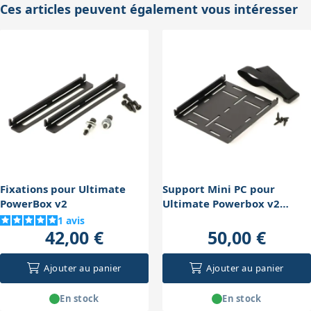
Ces articles peuvent également vous intéresser
Fixations pour Ultimate
Support Mini PC pour
PowerBox v2
Ultimate Powerbox v2
Pegasus Astro
1
avis
42,00 €
50,00 €
Ajouter au panier
Ajouter au panier
En stock
En stock