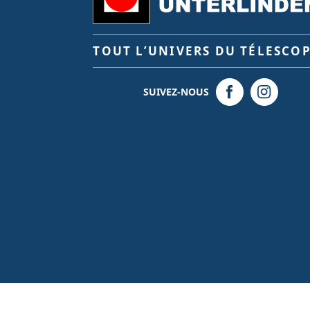
TOUT L’UNIVERS DU TÉLESCO
SUIVEZ-NOUS