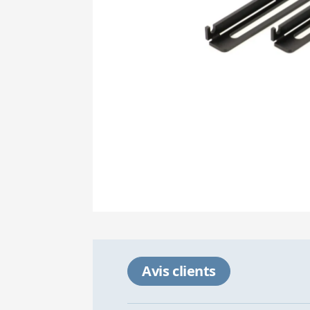
Avis clients