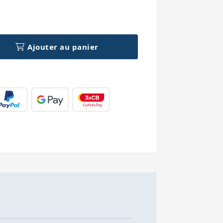
h
Ajouter au panier