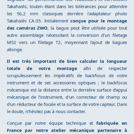
Takahashi, touten étant dans les tolérances pour atteindre
les 56,2 mm classiques derrière l'adaptateur photo
Takahashi CA-35. Initialement
conçue pour le montage
des caméras ZWO
, la bague peut être utilisée pour tout
autre assemblage nécessitant la conversion d'un filetage
M52 vers un filetage T2, moyennant l'ajout de bagues
allonge.
Il est très important de bien calculer la longueur
totale de votre montage
afin de respecter
scrupuleusement les impératifs de backfocus de votre
instrument et de ses accessoires optiques ; le backfocus
mécanique est la distance entre la dernière surface d'appui
mécanique de l'instrument, d'un correcteur de champ ou
d'un réducteur de focale et la surface de votre capteur. Dans
le doute, n'hésitez pas à nous contacter.
Conçue par notre équipe technique et
fabriquée en
France par notre atelier mécanique partenaire à