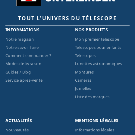
TOUT L’UNIVERS DU TÉLESCOPE
INFORMATIONS
NOS PRODUITS
Notre magasin
Mon premier télescope
Notre savoir faire
Télescopes pour enfants
Comment commander ?
Télescopes
Modes de livraison
Lunettes astronomiques
Guides / Blog
Montures
Service après-vente
Caméras
Jumelles
Liste des marques
ACTUALITÉS
MENTIONS LÉGALES
Nouveautés
Informations légales