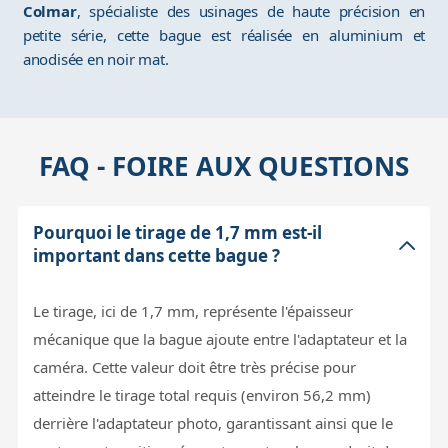
Colmar
, spécialiste des usinages de haute précision en
petite série, cette bague est réalisée en aluminium et
anodisée en noir mat.
FAQ - FOIRE AUX QUESTIONS
Pourquoi le tirage de 1,7 mm est-il
important dans cette bague ?
Le tirage, ici de 1,7 mm, représente l'épaisseur
mécanique que la bague ajoute entre l'adaptateur et la
caméra. Cette valeur doit être très précise pour
atteindre le tirage total requis (environ 56,2 mm)
derrière l'adaptateur photo, garantissant ainsi que le