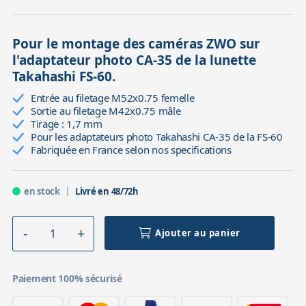
Pour le montage des caméras ZWO sur
l'adaptateur photo CA-35 de la lunette
Takahashi FS-60.
Entrée au filetage M52x0.75 femelle
Sortie au filetage M42x0.75 mâle
Tirage : 1,7 mm
Pour les adaptateurs photo Takahashi CA-35 de la FS-60
Fabriquée en France selon nos specifications
en stock
Livré en 48/72h
Ajouter au panier
Paiement 100% sécurisé