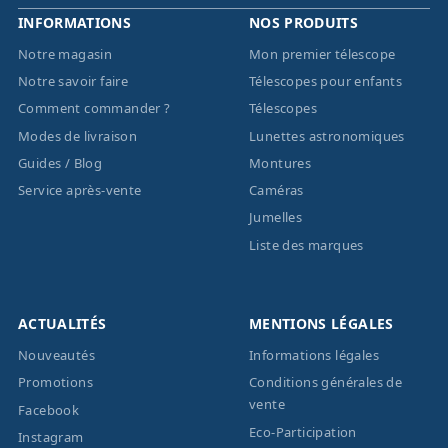
INFORMATIONS
NOS PRODUITS
Notre magasin
Mon premier télescope
Notre savoir faire
Télescopes pour enfants
Comment commander ?
Télescopes
Modes de livraison
Lunettes astronomiques
Guides / Blog
Montures
Service après-vente
Caméras
Jumelles
Liste des marques
ACTUALITÉS
MENTIONS LÉGALES
Nouveautés
Informations légales
Promotions
Conditions générales de
vente
Facebook
Eco-Participation
Instagram