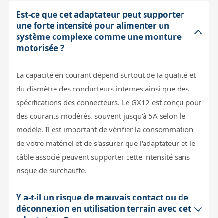
Est-ce que cet adaptateur peut supporter
une forte intensité pour alimenter un
système complexe comme une monture
motorisée ?
La capacité en courant dépend surtout de la qualité et
du diamètre des conducteurs internes ainsi que des
spécifications des connecteurs. Le GX12 est conçu pour
des courants modérés, souvent jusqu'à 5A selon le
modèle. Il est important de vérifier la consommation
de votre matériel et de s'assurer que l'adaptateur et le
câble associé peuvent supporter cette intensité sans
risque de surchauffe.
Y a-t-il un risque de mauvais contact ou de
déconnexion en utilisation terrain avec cet