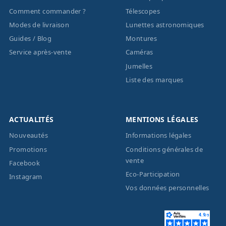
Comment commander ?
Télescopes
Modes de livraison
Lunettes astronomiques
Guides / Blog
Montures
Service après-vente
Caméras
Jumelles
Liste des marques
ACTUALITÉS
MENTIONS LÉGALES
Nouveautés
Informations légales
Promotions
Conditions générales de
vente
Facebook
Eco-Participation
Instagram
Vos données personnelles