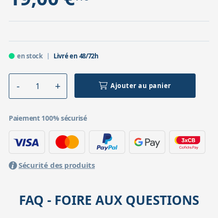
en stock
Livré en 48/72h
Ajouter au panier
Paiement 100% sécurisé
Sécurité des produits
FAQ - FOIRE AUX QUESTIONS