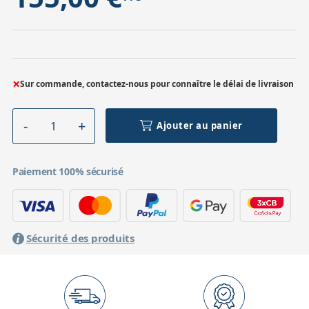
×
Sur commande, contactez-nous pour connaître le délai de livraison
Ajouter au panier
Paiement 100% sécurisé
Sécurité des produits