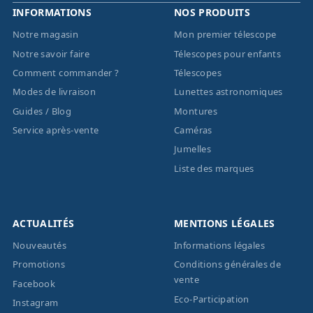
INFORMATIONS
NOS PRODUITS
Notre magasin
Mon premier télescope
Notre savoir faire
Télescopes pour enfants
Comment commander ?
Télescopes
Modes de livraison
Lunettes astronomiques
Guides / Blog
Montures
Service après-vente
Caméras
Jumelles
Liste des marques
ACTUALITÉS
MENTIONS LÉGALES
Nouveautés
Informations légales
Promotions
Conditions générales de
vente
Facebook
Eco-Participation
Instagram