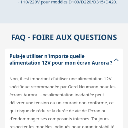
- 110/220V pour modèles D100/D220/D315/D420.
FAQ - FOIRE AUX QUESTIONS
Puis-je utiliser n'importe quelle
alimentation 12V pour mon écran Aurora ?
Non, il est important d'utiliser une alimentation 12V
spécifique recommandée par Gerd Neumann pour les
écrans Aurora. Une alimentation inadaptée peut
délivrer une tension ou un courant non conforme, ce
qui risque de réduire la durée de vie de l'écran ou
d'endommager ses composants internes. Toujours
respecter les modèles indiqués pour garantir stabilité