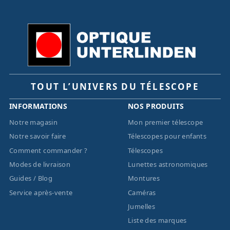
TOUT L’UNIVERS DU TÉLESCOPE
INFORMATIONS
NOS PRODUITS
Notre magasin
Mon premier télescope
Notre savoir faire
Télescopes pour enfants
Comment commander ?
Télescopes
Modes de livraison
Lunettes astronomiques
Guides / Blog
Montures
Service après-vente
Caméras
Jumelles
Liste des marques