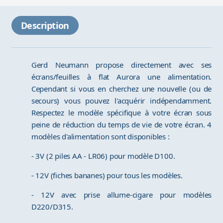
Description
Gerd Neumann propose directement avec ses
écrans/feuilles à flat Aurora une alimentation.
Cependant si vous en cherchez une nouvelle (ou de
secours) vous pouvez l'acquérir indépendamment.
Respectez le modèle spécifique à votre écran sous
peine de réduction du temps de vie de votre écran. 4
modèles d'alimentation sont disponibles :
- 3V (2 piles AA - LR06) pour modèle D100.
- 12V (fiches bananes) pour tous les modèles.
- 12V avec prise allume-cigare pour modèles
D220/D315.