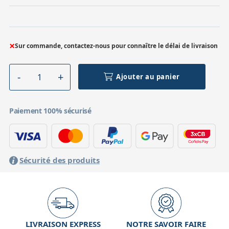
×
Sur commande, contactez-nous pour connaître le délai de livraison
Ajouter au panier
Paiement 100% sécurisé
Sécurité des produits
LIVRAISON EXPRESS
NOTRE SAVOIR FAIRE