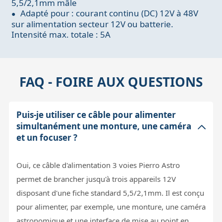
5,5/2,1mm mâle
Adapté pour : courant continu (DC) 12V à 48V
sur alimentation secteur 12V ou batterie.
Intensité max. totale : 5A
FAQ - FOIRE AUX QUESTIONS
Puis-je utiliser ce câble pour alimenter
simultanément une monture, une caméra
et un focuser ?
Oui, ce câble d'alimentation 3 voies Pierro Astro
permet de brancher jusqu'à trois appareils 12V
disposant d'une fiche standard 5,5/2,1mm. Il est conçu
pour alimenter, par exemple, une monture, une caméra
astronomique et une interface de mise au point en