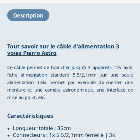
Description
Tout savoir sur le câble d'alimentation 3
voies Pierro Astro
Ce câble permet de brancher jusqu'à 3 appareils 12V avec
fiche alimentation standard 5,5/2,1mm sur une seule
alimentation. Cela permet par exemple d'alimenter une
monture et une caméra astronomique, une interface de
mise au point, etc.
Caractéristiques
Longueur totale : 35cm
Connecteurs : 1x 5,5/2,1mm femelle | 3x