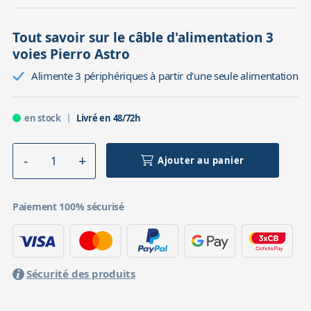
Tout savoir sur le câble d'alimentation 3
voies Pierro Astro
Alimente 3 périphériques à partir d'une seule alimentation
en stock
Livré en 48/72h
Ajouter au panier
Paiement 100% sécurisé
Sécurité des produits