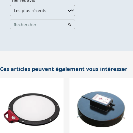
Trier les avis
Ces articles peuvent également vous intéresser