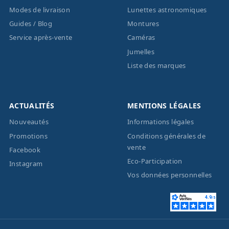
Modes de livraison
Lunettes astronomiques
Guides / Blog
Montures
Service après-vente
Caméras
Jumelles
Liste des marques
ACTUALITÉS
MENTIONS LÉGALES
Nouveautés
Informations légales
Promotions
Conditions générales de
vente
Facebook
Eco-Participation
Instagram
Vos données personnelles