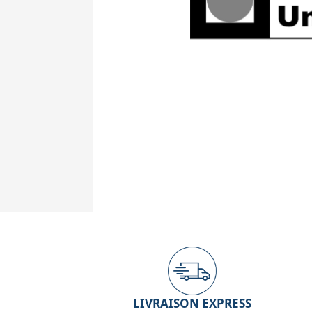
LIVRAISON EXPRESS