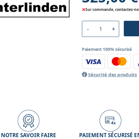
×
Sur commande, contactez-nous
Paiement 100% sécurisé
Sécurité des produits
NOTRE SAVOIR FAIRE
PAIEMENT SÉCURISÉ E