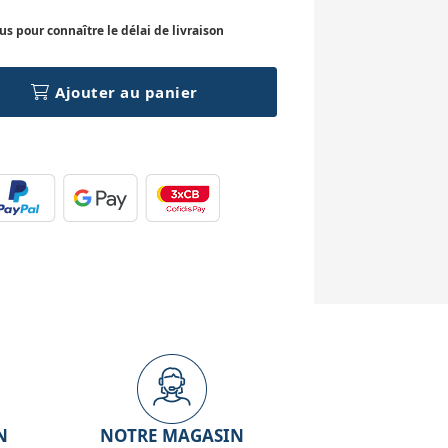
 pour connaître le délai de livraison
Ajouter au panier
N
NOTRE MAGASIN