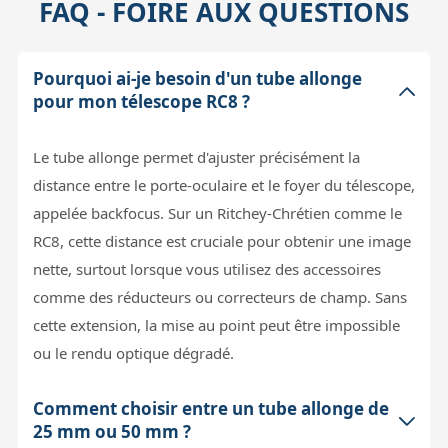
FAQ - FOIRE AUX QUESTIONS
Pourquoi ai-je besoin d'un tube allonge
pour mon télescope RC8 ?
Le tube allonge permet d'ajuster précisément la
distance entre le porte-oculaire et le foyer du télescope,
appelée backfocus. Sur un Ritchey-Chrétien comme le
RC8, cette distance est cruciale pour obtenir une image
nette, surtout lorsque vous utilisez des accessoires
comme des réducteurs ou correcteurs de champ. Sans
cette extension, la mise au point peut être impossible
ou le rendu optique dégradé.
Comment choisir entre un tube allonge de
25 mm ou 50 mm ?