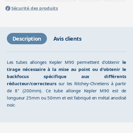
Sécurité des produits
Description
Avis clients
Les tubes allonges Kepler M90 permettent d'obtenir
le
tirage nécessaire à la mise au point ou d'obtenir le
backfocus spécifique aux différents
réducteur/correcteurs
sur les Ritchey-Chretiens à partir
de 8" (200mm). Ce tube allonge Kepler M90 est de
longueur 25mm ou 50mm et est fabriqué en métal anodisé
noir.