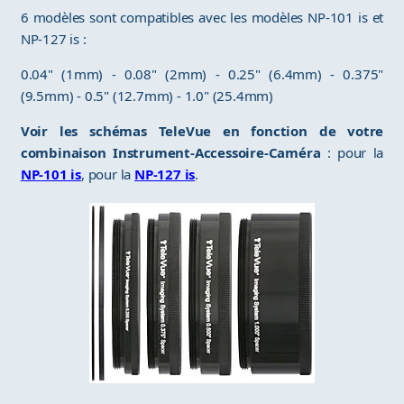
6 modèles sont compatibles avec les modèles NP-101 is et
NP-127 is :
0.04" (1mm) - 0.08" (2mm) - 0.25" (6.4mm) - 0.375"
(9.5mm) - 0.5" (12.7mm) - 1.0" (25.4mm)
Voir les schémas TeleVue en fonction de votre
combinaison Instrument-Accessoire-Caméra
: pour la
NP-101 is
, pour la
NP-127 is
.