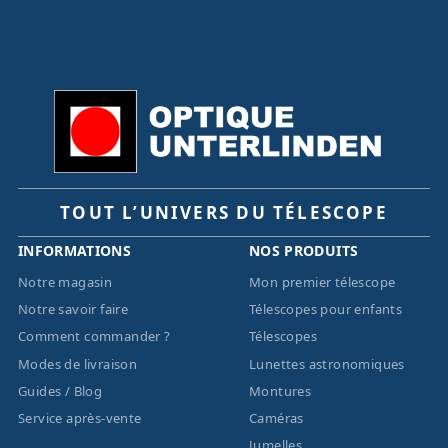
TOUT L’UNIVERS DU TÉLESCOPE
INFORMATIONS
NOS PRODUITS
Notre magasin
Mon premier télescope
Notre savoir faire
Télescopes pour enfants
Comment commander ?
Télescopes
Modes de livraison
Lunettes astronomiques
Guides / Blog
Montures
Service après-vente
Caméras
Jumelles