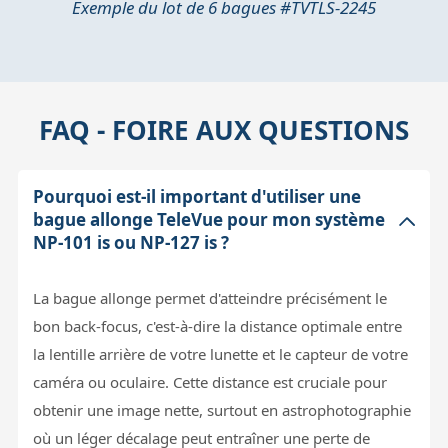
Exemple du lot de 6 bagues #TVTLS-2245
FAQ - FOIRE AUX QUESTIONS
Pourquoi est-il important d'utiliser une
bague allonge TeleVue pour mon système
NP-101 is ou NP-127 is ?
La bague allonge permet d'atteindre précisément le
bon back-focus, c'est-à-dire la distance optimale entre
la lentille arrière de votre lunette et le capteur de votre
caméra ou oculaire. Cette distance est cruciale pour
obtenir une image nette, surtout en astrophotographie
où un léger décalage peut entraîner une perte de