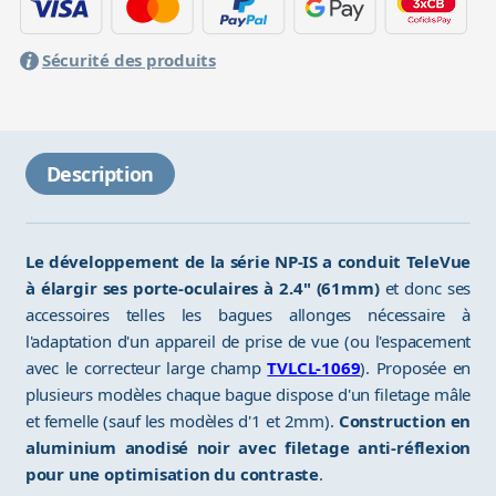
Sécurité des produits
Description
Le développement de la série NP-IS a conduit TeleVue
à élargir ses porte-oculaires à 2.4" (61mm)
et donc ses
accessoires telles les bagues allonges nécessaire à
l'adaptation d'un appareil de prise de vue (ou l'espacement
avec le correcteur large champ
TVLCL-1069
). Proposée en
plusieurs modèles chaque bague dispose d'un filetage mâle
et femelle (sauf les modèles d'1 et 2mm).
Construction en
aluminium anodisé noir avec filetage anti-réflexion
pour une optimisation du contraste
.