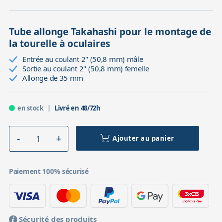
Tube allonge Takahashi pour le montage de
la tourelle à oculaires
Entrée au coulant 2" (50,8 mm) mâle
Sortie au coulant 2" (50,8 mm) femelle
Allonge de 35 mm
en stock
Livré en 48/72h
Ajouter au panier
Paiement 100% sécurisé
Sécurité des produits