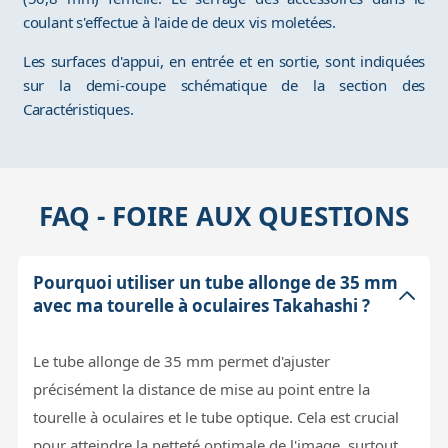
coulant s'effectue à l'aide de deux vis moletées.
Les surfaces d'appui, en entrée et en sortie, sont indiquées
sur la demi-coupe schématique de la section des
Caractéristiques.
FAQ - FOIRE AUX QUESTIONS
Pourquoi utiliser un tube allonge de 35 mm
avec ma tourelle à oculaires Takahashi ?
Le tube allonge de 35 mm permet d'ajuster
précisément la distance de mise au point entre la
tourelle à oculaires et le tube optique. Cela est crucial
pour atteindre la netteté optimale de l'image, surtout