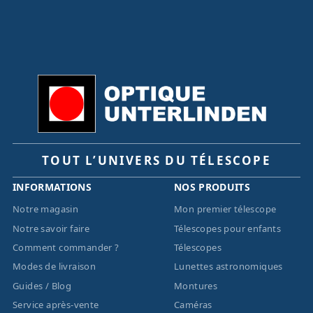
TOUT L’UNIVERS DU TÉLESCOPE
INFORMATIONS
NOS PRODUITS
Notre magasin
Mon premier télescope
Notre savoir faire
Télescopes pour enfants
Comment commander ?
Télescopes
Modes de livraison
Lunettes astronomiques
Guides / Blog
Montures
Service après-vente
Caméras