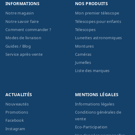
INFORMATIONS
NOS PRODUITS
Notre magasin
Mon premier télescope
Notre savoir faire
Télescopes pour enfants
Comment commander ?
Télescopes
Modes de livraison
Lunettes astronomiques
Guides / Blog
Montures
Service après-vente
Caméras
Jumelles
Liste des marques
ACTUALITÉS
MENTIONS LÉGALES
Nouveautés
Informations légales
Promotions
Conditions générales de
vente
Facebook
Eco-Participation
Instagram