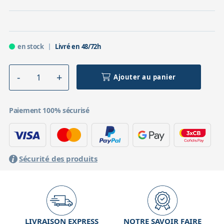
en stock
Livré en 48/72h
Ajouter au panier
Paiement 100% sécurisé
Sécurité des produits
LIVRAISON EXPRESS
NOTRE SAVOIR FAIRE