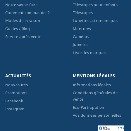
Notre savoir faire
Télescopes pour enfants
Comment commander ?
Télescopes
Modes de livraison
Lunettes astronomiques
Guides / Blog
Montures
Service après-vente
Caméras
Jumelles
Liste des marques
ACTUALITÉS
MENTIONS LÉGALES
Nouveautés
Informations légales
Promotions
Conditions générales de
vente
Facebook
Eco-Participation
Instagram
Vos données personnelles