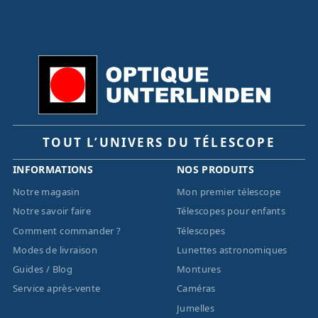
TOUT L’UNIVERS DU TÉLESCOPE
INFORMATIONS
NOS PRODUITS
Notre magasin
Mon premier télescope
Notre savoir faire
Télescopes pour enfants
Comment commander ?
Télescopes
Modes de livraison
Lunettes astronomiques
Guides / Blog
Montures
Service après-vente
Caméras
Jumelles