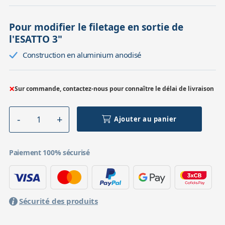
Pour modifier le filetage en sortie de
l'ESATTO 3"
Construction en aluminium anodisé
×
Sur commande, contactez-nous pour connaître le délai de livraison
Ajouter au panier
Paiement 100% sécurisé
Sécurité des produits