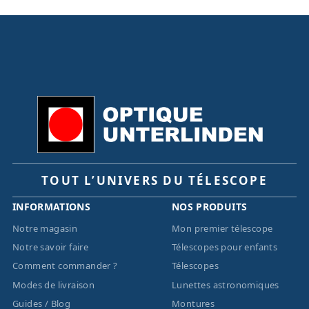
TOUT L’UNIVERS DU TÉLESCOPE
INFORMATIONS
NOS PRODUITS
Notre magasin
Mon premier télescope
Notre savoir faire
Télescopes pour enfants
Comment commander ?
Télescopes
Modes de livraison
Lunettes astronomiques
Guides / Blog
Montures