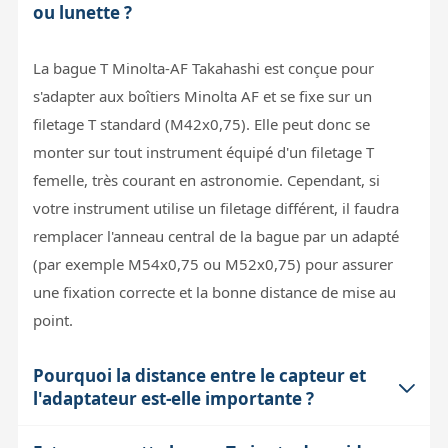
ou lunette ?
La bague T Minolta-AF Takahashi est conçue pour
s'adapter aux boîtiers Minolta AF et se fixe sur un
filetage T standard (M42x0,75). Elle peut donc se
monter sur tout instrument équipé d'un filetage T
femelle, très courant en astronomie. Cependant, si
votre instrument utilise un filetage différent, il faudra
remplacer l'anneau central de la bague par un adapté
(par exemple M54x0,75 ou M52x0,75) pour assurer
une fixation correcte et la bonne distance de mise au
point.
Pourquoi la distance entre le capteur et
l'adaptateur est-elle importante ?