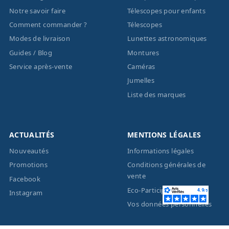
Notre savoir faire
Télescopes pour enfants
Comment commander ?
Télescopes
Modes de livraison
Lunettes astronomiques
Guides / Blog
Montures
Service après-vente
Caméras
Jumelles
Liste des marques
ACTUALITÉS
MENTIONS LÉGALES
Nouveautés
Informations légales
Promotions
Conditions générales de
vente
Facebook
Eco-Participation
Instagram
Vos données personnelles