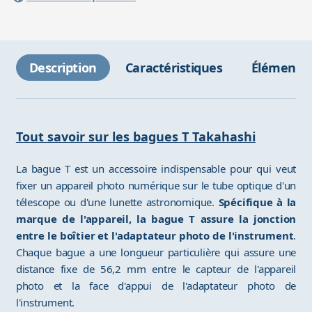
Description
Caractéristiques
Éléments 
Tout savoir sur les bagues T Takahashi
La bague T est un accessoire indispensable pour qui veut
fixer un appareil photo numérique sur le tube optique d'un
télescope ou d'une lunette astronomique.
Spécifique à la
marque de l'appareil, la bague T assure la jonction
entre le boîtier et l'adaptateur photo de l'instrument
.
Chaque bague a une longueur particulière qui assure une
distance fixe de 56,2 mm entre le capteur de l'appareil
photo et la face d'appui de l'adaptateur photo de
l'instrument.