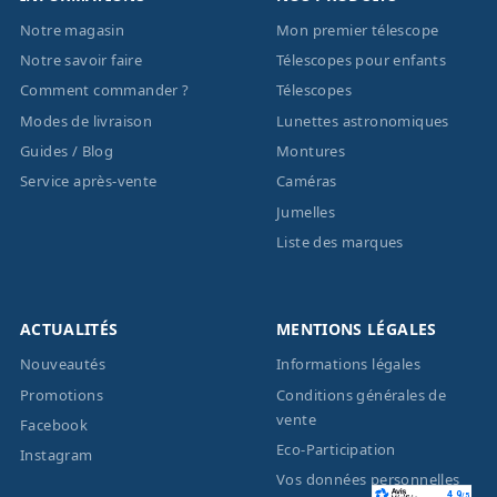
Notre magasin
Mon premier télescope
Notre savoir faire
Télescopes pour enfants
Comment commander ?
Télescopes
Modes de livraison
Lunettes astronomiques
Guides / Blog
Montures
Service après-vente
Caméras
Jumelles
Liste des marques
ACTUALITÉS
MENTIONS LÉGALES
Nouveautés
Informations légales
Promotions
Conditions générales de
vente
Facebook
Eco-Participation
Instagram
Vos données personnelles