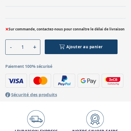
×
Sur commande, contactez-nous pour connaître le délai de livraison
Ajouter au panier
Paiement 100% sécurisé
Sécurité des produits