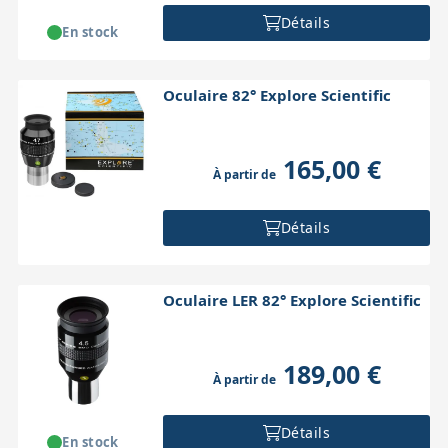
Détails
En stock
Oculaire 82° Explore Scientific
165,00 €
À partir de
Détails
Oculaire LER 82° Explore Scientific
189,00 €
À partir de
Détails
En stock