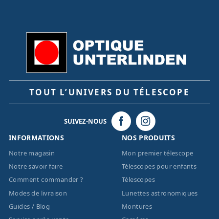
TOUT L’UNIVERS DU TÉLESCOPE
SUIVEZ-NOUS
INFORMATIONS
NOS PRODUITS
Notre magasin
Mon premier télescope
Notre savoir faire
Télescopes pour enfants
Comment commander ?
Télescopes
Modes de livraison
Lunettes astronomiques
Guides / Blog
Montures