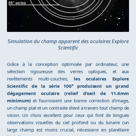
Simulation du champ apparent des oculaires Explore
Scientific
Grâce à la conception optimisée par ordinateur, une
sélection rigoureuse des verres optiques, et aux
revêtements multi-couches,
les oculaires Explore
Scientific de la série 100° produisent un grand
dégagement oculaire (relief d'oeil de 11.6mm
minimum)
et fournissent une bonne correction d'image,
un champ plat et un contraste élevé à travers tout champ de
vision. Un choix excellent pour ceux qui font de longues
observations visuelles du ciel profond ou du lunaire (un
large champ est moins crucial, nécessaire en planétaire