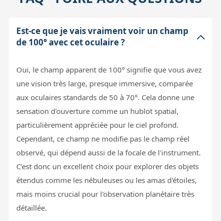
Est-ce que je vais vraiment voir un champ
de 100° avec cet oculaire ?
Oui, le champ apparent de 100° signifie que vous avez
une vision très large, presque immersive, comparée
aux oculaires standards de 50 à 70°. Cela donne une
sensation d'ouverture comme un hublot spatial,
particulièrement appréciée pour le ciel profond.
Cependant, ce champ ne modifie pas le champ réel
observé, qui dépend aussi de la focale de l'instrument.
C'est donc un excellent choix pour explorer des objets
étendus comme les nébuleuses ou les amas d'étoiles,
mais moins crucial pour l'observation planétaire très
détaillée.