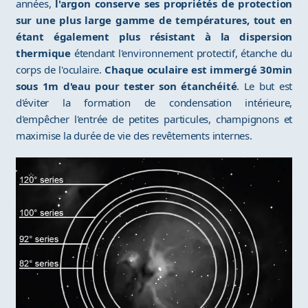
années,
l'argon conserve ses propriétés de protection
sur une plus large gamme de températures, tout en
étant également plus résistant à la dispersion
thermique
étendant l'environnement protectif, étanche du
corps de l'oculaire.
Chaque oculaire est immergé 30min
sous 1m d'eau pour tester son étanchéité
. Le but est
d'éviter la formation de condensation intérieure,
d'empêcher l'entrée de petites particules, champignons et
maximise la durée de vie des revêtements internes.