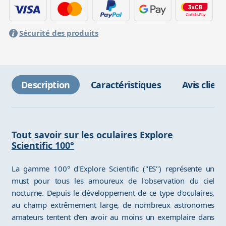
Sécurité des produits
Description
Caractéristiques
Avis client
Tout savoir sur les oculaires Explore
Scientific 100°
La gamme 100° d'Explore Scientific ("ES") représente un
must pour tous les amoureux de l'observation du ciel
nocturne. Depuis le développement de ce type d'oculaires,
au champ extrêmement large, de nombreux astronomes
amateurs tentent d'en avoir au moins un exemplaire dans