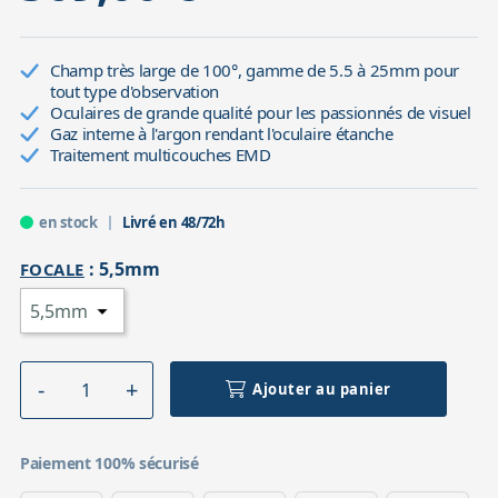
Champ très large de 100°, gamme de 5.5 à 25mm pour
tout type d'observation
Oculaires de grande qualité pour les passionnés de visuel
Gaz interne à l'argon rendant l'oculaire étanche
Traitement multicouches EMD
en stock
Livré en 48/72h
:
5,5mm
FOCALE
Ajouter au panier
Paiement 100% sécurisé