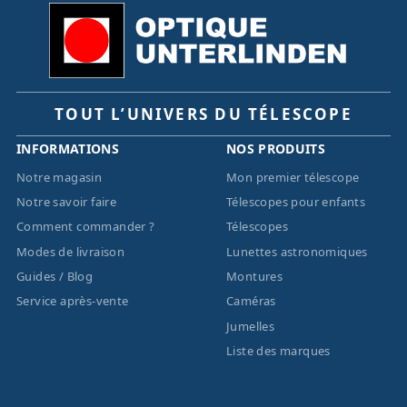
TOUT L’UNIVERS DU TÉLESCOPE
INFORMATIONS
NOS PRODUITS
Notre magasin
Mon premier télescope
Notre savoir faire
Télescopes pour enfants
Comment commander ?
Télescopes
Modes de livraison
Lunettes astronomiques
Guides / Blog
Montures
Service après-vente
Caméras
Jumelles
Liste des marques