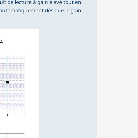
uit de lecture à gain élevé tout en
e automatiquement dès que le gain