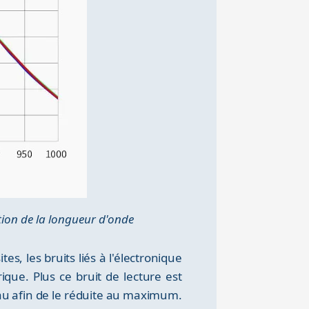
ion de la longueur d'onde
s, les bruits liés à l'électronique
que. Plus ce bruit de lecture est
veau afin de le réduite au maximum.