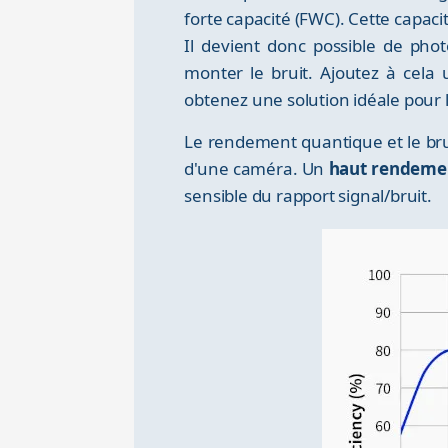
forte capacité (FWC). Cette capaci
Il devient donc possible de pho
monter le bruit. Ajoutez à cela 
obtenez une solution idéale pour le
Le rendement quantique et le bru
d'une caméra. Un
haut rendeme
sensible du rapport signal/bruit.