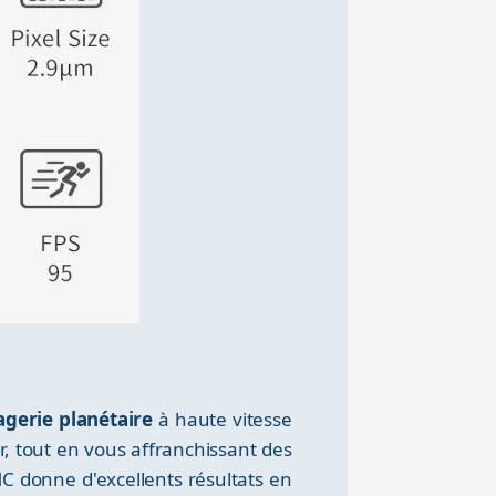
agerie planétaire
à haute vitesse
r, tout en vous affranchissant des
MC donne d'excellents résultats en